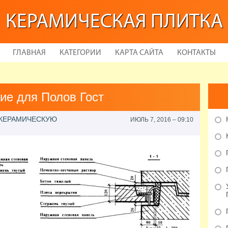
КЕРАМИЧЕСКАЯ ПЛИТКА
ГЛАВНАЯ
КАТЕГОРИИ
КАРТА САЙТА
КОНТАКТЫ
ие для Полов Гост
 КЕРАМИЧЕСКУЮ
ИЮЛЬ 7, 2016 – 09:10