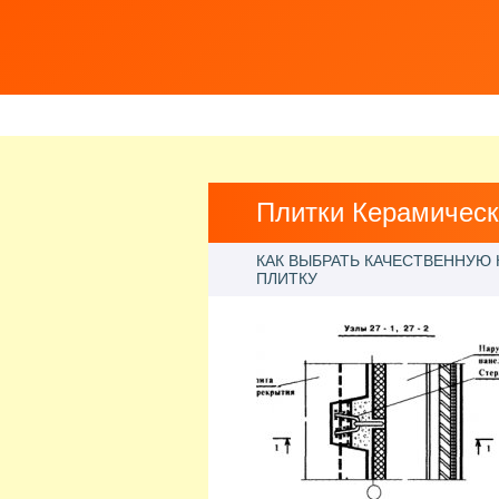
Плитки Керамическ
КАК ВЫБРАТЬ КАЧЕСТВЕННУЮ
ПЛИТКУ