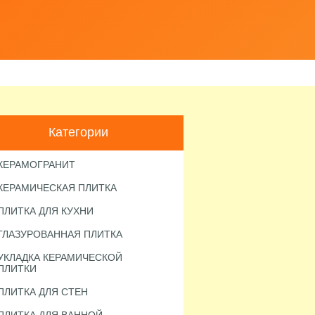
Категории
КЕРАМОГРАНИТ
КЕРАМИЧЕСКАЯ ПЛИТКА
ПЛИТКА ДЛЯ КУХНИ
ГЛАЗУРОВАННАЯ ПЛИТКА
УКЛАДКА КЕРАМИЧЕСКОЙ
ПЛИТКИ
ПЛИТКА ДЛЯ СТЕН