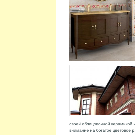
своей облицовочной керамикой и
внимание на богатое цветовое р