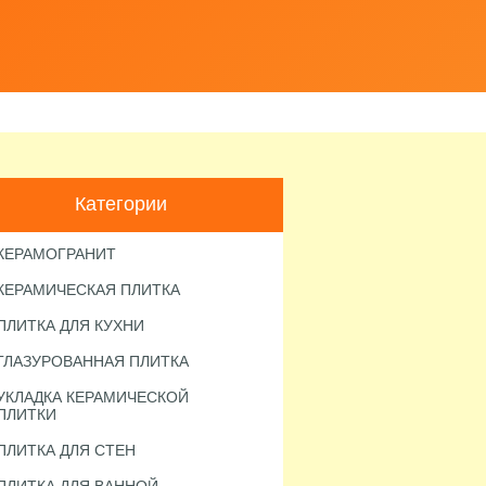
Категории
КЕРАМОГРАНИТ
КЕРАМИЧЕСКАЯ ПЛИТКА
ПЛИТКА ДЛЯ КУХНИ
ГЛАЗУРОВАННАЯ ПЛИТКА
УКЛАДКА КЕРАМИЧЕСКОЙ
ПЛИТКИ
ПЛИТКА ДЛЯ СТЕН