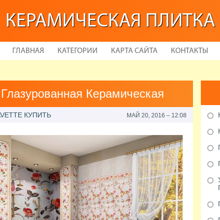
КЕРАМИЧЕСКАЯ ПЛИТКА
ГЛАВНАЯ
КАТЕГОРИИ
КАРТА САЙТА
КОНТАКТЫ
Глазурованная Керамическая
VETTE КУПИТЬ
МАЙ 20, 2016 – 12:08