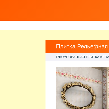
Плитка Рельефная 
ГЛАЗУРОВАННАЯ ПЛИТКА KERA