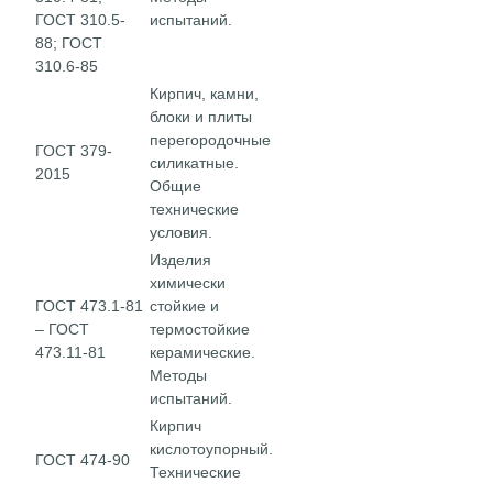
ГОСТ 310.5-
испытаний.
88; ГОСТ
310.6-85
Кирпич, камни,
блоки и плиты
перегородочные
ГОСТ 379-
силикатные.
2015
Общие
технические
условия.
Изделия
химически
ГОСТ 473.1-81
стойкие и
– ГОСТ
термостойкие
473.11-81
керамические.
Методы
испытаний.
Кирпич
кислотоупорный.
ГОСТ 474-90
Технические