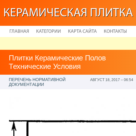
КЕРАМИЧЕСКАЯ ПЛИТКА
ГЛАВНАЯ
КАТЕГОРИИ
КАРТА САЙТА
КОНТАКТЫ
Плитки Керамические Полов
Технические Условия
ПЕРЕЧЕНЬ НОРМАТИВНОЙ
АВГУСТ 18, 2017 – 06:54
ДОКУМЕНТАЦИИ