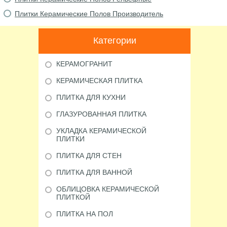
Плитки Керамические Полов Производитель
Категории
КЕРАМОГРАНИТ
КЕРАМИЧЕСКАЯ ПЛИТКА
ПЛИТКА ДЛЯ КУХНИ
ГЛАЗУРОВАННАЯ ПЛИТКА
УКЛАДКА КЕРАМИЧЕСКОЙ
ПЛИТКИ
ПЛИТКА ДЛЯ СТЕН
ПЛИТКА ДЛЯ ВАННОЙ
ОБЛИЦОВКА КЕРАМИЧЕСКОЙ
ПЛИТКОЙ
ПЛИТКА НА ПОЛ