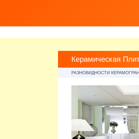
Керамическая Пли
РАЗНОВИДНОСТИ КЕРАМОГРА