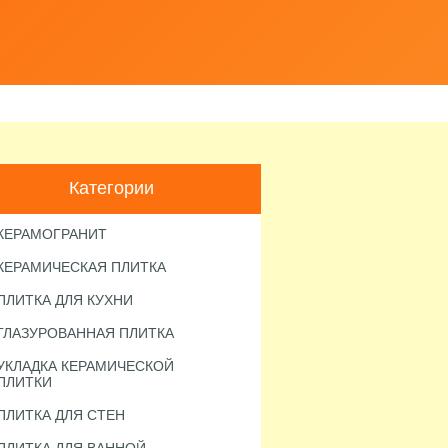
Категории
КЕРАМОГРАНИТ
КЕРАМИЧЕСКАЯ ПЛИТКА
ПЛИТКА ДЛЯ КУХНИ
ГЛАЗУРОВАННАЯ ПЛИТКА
УКЛАДКА КЕРАМИЧЕСКОЙ
ПЛИТКИ
ПЛИТКА ДЛЯ СТЕН