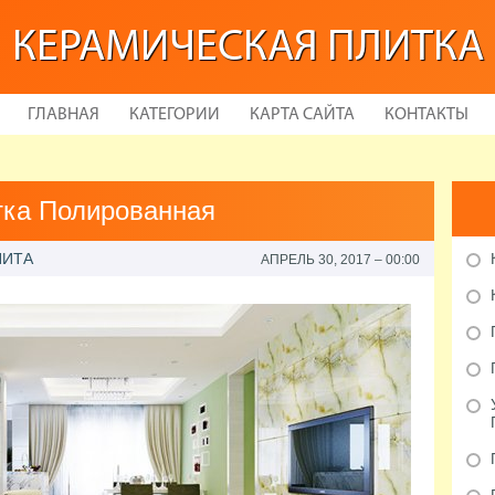
КЕРАМИЧЕСКАЯ ПЛИТКА
ГЛАВНАЯ
КАТЕГОРИИ
КАРТА САЙТА
КОНТАКТЫ
тка Полированная
НИТА
АПРЕЛЬ 30, 2017 – 00:00