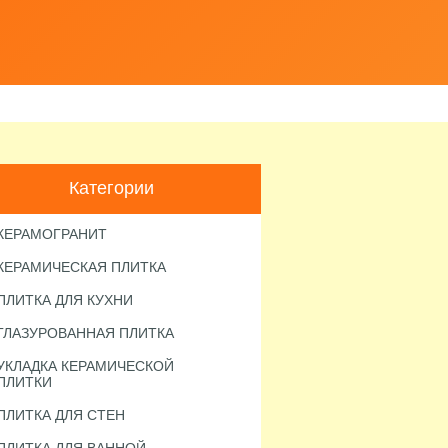
Категории
КЕРАМОГРАНИТ
КЕРАМИЧЕСКАЯ ПЛИТКА
ПЛИТКА ДЛЯ КУХНИ
ГЛАЗУРОВАННАЯ ПЛИТКА
УКЛАДКА КЕРАМИЧЕСКОЙ
ПЛИТКИ
ПЛИТКА ДЛЯ СТЕН