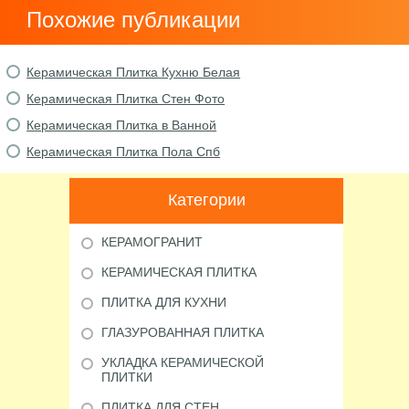
Похожие публикации
Керамическая Плитка Кухню Белая
Керамическая Плитка Стен Фото
Керамическая Плитка в Ванной
Керамическая Плитка Пола Спб
Категории
КЕРАМОГРАНИТ
КЕРАМИЧЕСКАЯ ПЛИТКА
ПЛИТКА ДЛЯ КУХНИ
ГЛАЗУРОВАННАЯ ПЛИТКА
УКЛАДКА КЕРАМИЧЕСКОЙ
ПЛИТКИ
ПЛИТКА ДЛЯ СТЕН