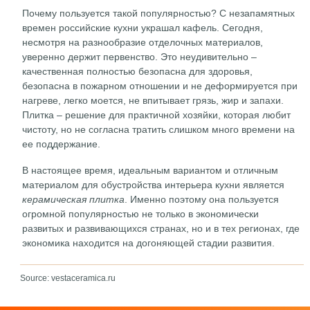
Почему пользуется такой популярностью? С незапамятных
времен российские кухни украшал кафель. Сегодня,
несмотря на разнообразие отделочных материалов,
уверенно держит первенство. Это неудивительно –
качественная полностью безопасна для здоровья,
безопасна в пожарном отношении и не деформируется при
нагреве, легко моется, не впитывает грязь, жир и запахи.
Плитка – решение для практичной хозяйки, которая любит
чистоту, но не согласна тратить слишком много времени на
ее поддержание.
В настоящее время, идеальным вариантом и отличным
материалом для обустройства интерьера кухни является
керамическая плитка
. Именно поэтому она пользуется
огромной популярностью не только в экономически
развитых и развивающихся странах, но и в тех регионах, где
экономика находится на догоняющей стадии развития.
Source: vestaceramica.ru