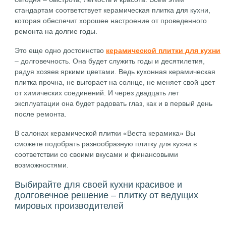
стандартам соответствует керамическая плитка для кухни,
которая обеспечит хорошее настроение от проведенного
ремонта на долгие годы.
Это еще одно достоинство
керамической плитки для кухни
– долговечность. Она будет служить годы и десятилетия,
радуя хозяев яркими цветами. Ведь кухонная керамическая
плитка прочна, не выгорает на солнце, не меняет свой цвет
от химических соединений. И через двадцать лет
эксплуатации она будет радовать глаз, как и в первый день
после ремонта.
В салонах керамической плитки «Веста керамика» Вы
сможете подобрать разнообразную плитку для кухни в
соответствии со своими вкусами и финансовыми
возможностями.
Выбирайте для своей кухни красивое и
долговечное решение – плитку от ведущих
мировых производителей