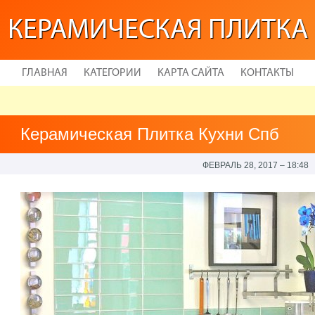
КЕРАМИЧЕСКАЯ ПЛИТКА
ГЛАВНАЯ
КАТЕГОРИИ
КАРТА САЙТА
КОНТАКТЫ
Керамическая Плитка Кухни Спб
ФЕВРАЛЬ 28, 2017 – 18:48