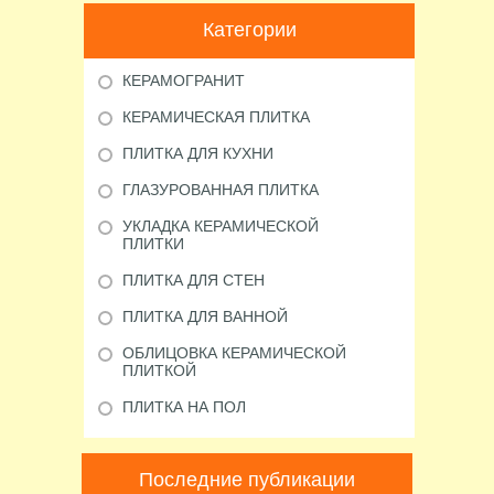
Категории
КЕРАМОГРАНИТ
КЕРАМИЧЕСКАЯ ПЛИТКА
ПЛИТКА ДЛЯ КУХНИ
ГЛАЗУРОВАННАЯ ПЛИТКА
УКЛАДКА КЕРАМИЧЕСКОЙ
ПЛИТКИ
ПЛИТКА ДЛЯ СТЕН
ПЛИТКА ДЛЯ ВАННОЙ
ОБЛИЦОВКА КЕРАМИЧЕСКОЙ
ПЛИТКОЙ
ПЛИТКА НА ПОЛ
Последние публикации