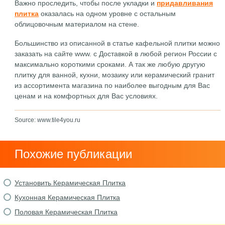
Важно проследить, чтобы после укладки и
придавливания
плитка
оказалась на одном уровне с остальным
облицовочным материалом на стене.
Большинство из описанной в статье кафельной плитки можно
заказать на сайте www. с Доставкой в любой регион России с
максимально короткими сроками. А так же любую другую
плитку для ванной, кухни, мозаику или керамический гранит
из ассортимента магазина по наиболее выгодным для Вас
ценам и на комфортных для Вас условиях.
Source: www.tile4you.ru
Похожие публикации
Установить Керамическая Плитка
Кухонная Керамическая Плитка
Половая Керамическая Плитка