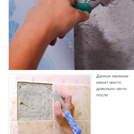
Данное явление
имеет место
довольно часто
после