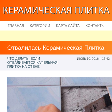
КЕРАМИЧЕСКАЯ ПЛИТКА
ГЛАВНАЯ
КАТЕГОРИИ
КАРТА САЙТА
КОНТАКТЫ
Отвалилась Керамическая Плитка
ЧТО ДЕЛАТЬ, ЕСЛИ
ИЮЛЬ 10, 2016 – 13:42
ОТВАЛИВАЕТСЯ КАФЕЛЬНАЯ
ПЛИТКА НА СТЕНЕ